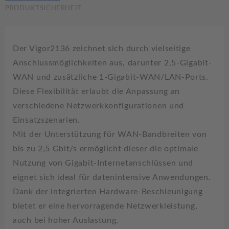
PRODUKTSICHERHEIT
Der Vigor2136 zeichnet sich durch vielseitige
Anschlussmöglichkeiten aus, darunter 2,5-Gigabit-
WAN und zusätzliche 1-Gigabit-WAN/LAN-Ports.
Diese Flexibilität erlaubt die Anpassung an
verschiedene Netzwerkkonfigurationen und
Einsatzszenarien.
Mit der Unterstützung für WAN-Bandbreiten von
bis zu 2,5 Gbit/s ermöglicht dieser die optimale
Nutzung von Gigabit-Internetanschlüssen und
eignet sich ideal für datenintensive Anwendungen.
Dank der integrierten Hardware-Beschleunigung
bietet er eine hervorragende Netzwerkleistung,
auch bei hoher Auslastung.