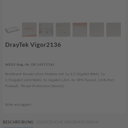
DrayTek Vigor2136
WEEE-Reg.-Nr. DE 54571761
Breitband Router ohne Modem mit 1x 2,5 Gigabit WAN, 1x
2,5Gigabit LAN/WAN, 3x Gigabit LAN, 4x VPN-Tunnel, USB-Port,
Firewall, Threat Protection (Sentry)
Bitte einloggen!
BESCHREIBUNG
ZUSÄTZLICHE INFORMATIONEN