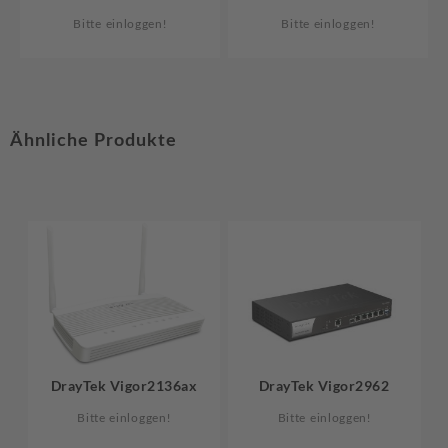
Bitte einloggen!
Bitte einloggen!
Ähnliche Produkte
DrayTek Vigor2136ax
DrayTek Vigor2962
Bitte einloggen!
Bitte einloggen!