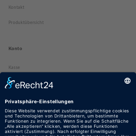
Kontakt
Produktübersicht
Konto
Kasse
Mein Konto
Warenkorb
Informationen