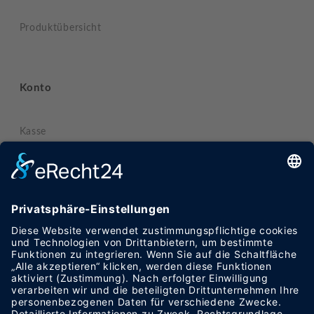
Produktübersicht
Konto
Kasse
Mein Konto
Warenkorb
Informationen
Datenschutzerklärung