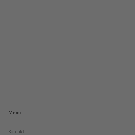
Menu
Kontakt