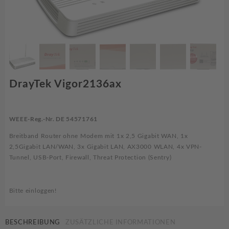
DrayTek Vigor2136ax
WEEE-Reg.-Nr. DE 54571761
Breitband Router ohne Modem mit 1x 2,5 Gigabit WAN, 1x
2,5Gigabit LAN/WAN, 3x Gigabit LAN, AX3000 WLAN, 4x VPN-
Tunnel, USB-Port, Firewall, Threat Protection (Sentry)
Bitte einloggen!
BESCHREIBUNG
ZUSÄTZLICHE INFORMATIONEN