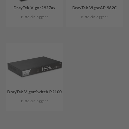
DrayTek Vigor2927ax
DrayTek VigorAP 962C
Bitte einloggen!
Bitte einloggen!
DrayTek VigorSwitch P2100
Bitte einloggen!