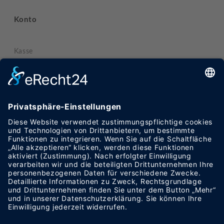
Konto
Kasse
Mein Konto
Warenkorb
Informationen
Datenschutzerklärung
Impressum