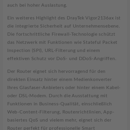
auch bei hoher Auslastung.
Ein weiteres Highlight des DrayTek Vigor2136ax ist
die integrierte Sicherheit auf Unternehmensebene.
Die fortschrittliche Firewall-Technologie schützt
das Netzwerk mit Funktionen wie Stateful Packet
Inspection (SPI), URL-Filterung und einem
effektiven Schutz vor DoS- und DDoS-Angriffen.
Der Router eignet sich hervorragend für den
direkten Einsatz hinter einem Medienkonverter
Ihres Glasfaser-Anbieters oder hinter einem Kabel-
oder DSL-Modem. Durch die Ausstattung mit
Funktionen in Business-Qualität, einschließlich
Web-Content-Filterung, Routenrichtlinien, App-
basiertes QoS und vielem mehr, eignet sich der
Router perfekt für professionelle Smart