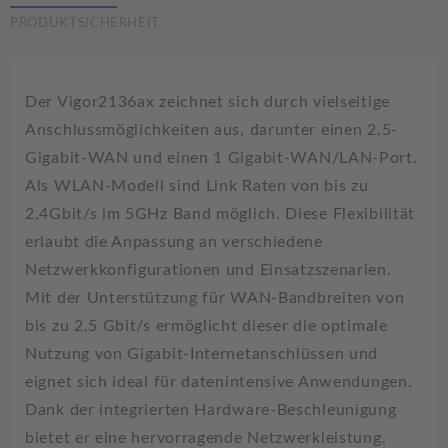
PRODUKTSICHERHEIT
Der Vigor2136ax zeichnet sich durch vielseitige
Anschlussmöglichkeiten aus, darunter einen 2,5-
Gigabit-WAN und einen 1 Gigabit-WAN/LAN-Port.
Als WLAN-Modell sind Link Raten von bis zu
2,4Gbit/s im 5GHz Band möglich. Diese Flexibilität
erlaubt die Anpassung an verschiedene
Netzwerkkonfigurationen und Einsatzszenarien.
Mit der Unterstützung für WAN-Bandbreiten von
bis zu 2,5 Gbit/s ermöglicht dieser die optimale
Nutzung von Gigabit-Internetanschlüssen und
eignet sich ideal für datenintensive Anwendungen.
Dank der integrierten Hardware-Beschleunigung
bietet er eine hervorragende Netzwerkleistung,