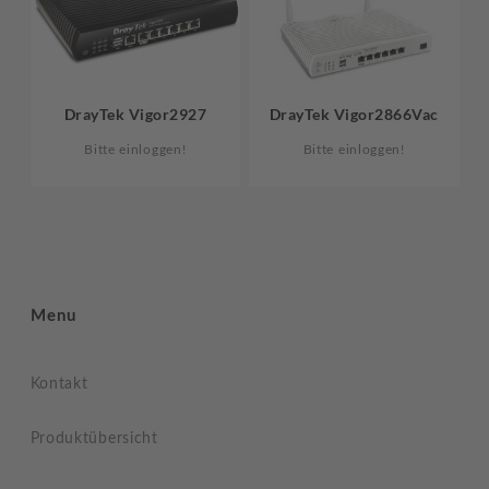
DrayTek Vigor2927
DrayTek Vigor2866Vac
Bitte einloggen!
Bitte einloggen!
Menu
Kontakt
Produktübersicht