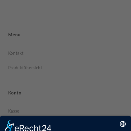
Menu
Kontakt
Produktübersicht
Konto
Kasse
Mein Konto