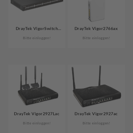
DrayTek VigorSwitch
DrayTek Vigor2766ax
G2540xs
Bitte einloggen!
Bitte einloggen!
DrayTek Vigor2927Lac
DrayTek Vigor2927ac
Bitte einloggen!
Bitte einloggen!