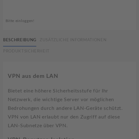
Bitte einloggen!
BESCHREIBUNG
ZUSÄTZLICHE INFORMATIONEN
PRODUKTSICHERHEIT
VPN aus dem LAN
Bietet eine höhere Sicherheitsstufe für Ihr
Netzwerk, die wichtige Server vor möglichen
Bedrohungen durch andere LAN-Geräte schützt.
VPN von LAN erlaubt nur den Zugriff auf diese
LAN-Subnetze über VPN.