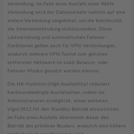
Verbindung. Im Falle eines Ausfalls einer WAN-
Verbindung wird der Datenverkehr nahtlos auf eine
andere Verbindung umgeleitet, um die Kontinuität
der Internetverbindung sicherzustellen. Diese
Lastverteilung und automatischen Failover-
Funktionen gelten auch für VPN-Verbindungen,
wodurch mehrere VPN-Tunnel zum gleichen
entfernten Netzwerk im Load-Balance- oder
Failover-Modus genutzt werden können.
Die HA-Funktion (High Availability) reduziert
hardwarebedingte Ausfallzeiten, indem sie
Administratoren ermöglicht, einen weiteren
Vigor3912 für den Standby-Betrieb einzurichten.
Im Falle eines Ausfalls übernimmt dieser den
Betrieb des primären Routers, wodurch eine höhere