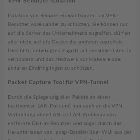
VPN-Benutzer-Isolation
Isolation von Remote-Einwahlkonten um VPN-
Benutzer voreinander zu schützen. Sie können nur
auf die Server des Unternehmens zugreifen, dürfen
aber nicht auf die Geräte der anderen zugreifen.
Dies hilft, unbefugten Zugriff auf sensible Daten zu
verhindern und das Netzwerk vor Malware oder
anderen Eindringlingen zu schützen.
Packet Capture Tool für VPN-Tunnel
Durch die Spiegelung aller Pakete an einen
bestimmten LAN-Port und nun auch an die VPN-
Verbindung ohne LAN-zu-LAN-Probleme oder
entfernte Dial-in-Benutzer und sogar durch das
Herunterladen von .pcap-Dateien über WUI aus der