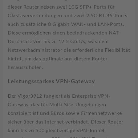
dieser Router neben zwei 10G SFP+ Ports für
Glasfaserverbindungen und zwei 2.5G RJ-45-Ports
auch zusätzliche 8 Gigabit WAN- und LAN-Ports.
Diese ermöglichen einen beeindruckenden NAT-
Durchsatz von bis zu 12,5 Gbit/s, was dem
Netzwerkadministrator die erforderliche Flexibilität
bietet, um das optimale aus diesem Router
herauszuholen.
Leistungsstarkes VPN-Gateway
Der Vigor3912 fungiert als Enterprise VPN-
Gateway, das für Multi-Site-Umgebungen
konzipiert ist und Büros sowie Firmennetzwerke
sicher über das Internet verbindet. Dieser Router
kann bis zu 500 gleichzeitige VPN-Tunnel