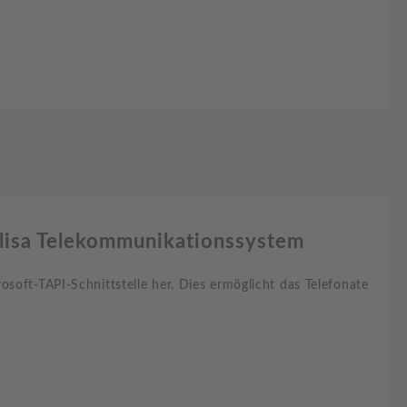
alisa Telekommunikationssystem
soft-TAPI-Schnittstelle her. Dies ermöglicht das Telefonate