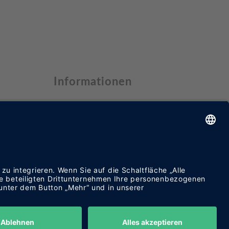
Informationen
Datenschutzerklärung
Impressum
Cookie-Einstellungen