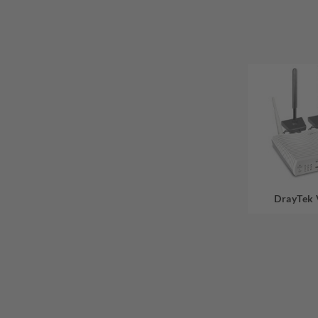
DrayTek 